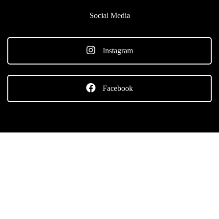
Social Media
Instagram
Facebook
Unsere Bücher