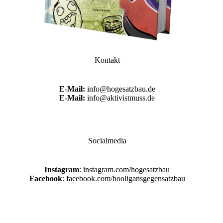
Kontakt
E-Mail:
info@hogesatzbau.de
E-Mail:
info@aktivistmuss.de
Socialmedia
Instagram
: instagram.com/hogesatzbau
Facebook
: facebook.com/hooligansgegensatzbau