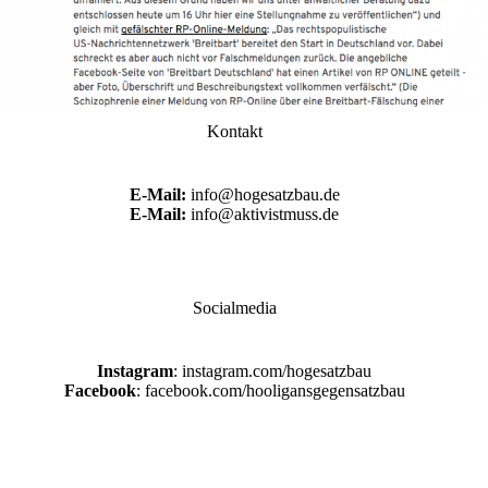
Kontakt
E-Mail:
info@hogesatzbau.de
E-Mail:
info@aktivistmuss.de
Socialmedia
Instagram
: instagram.com/hogesatzbau
Facebook
: facebook.com/hooligansgegensatzbau