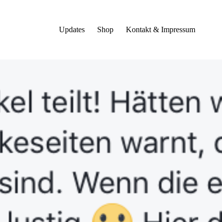
Updates
Shop
Kontakt & Impressum