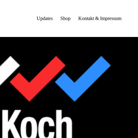
Updates
Shop
Kontakt & Impressum