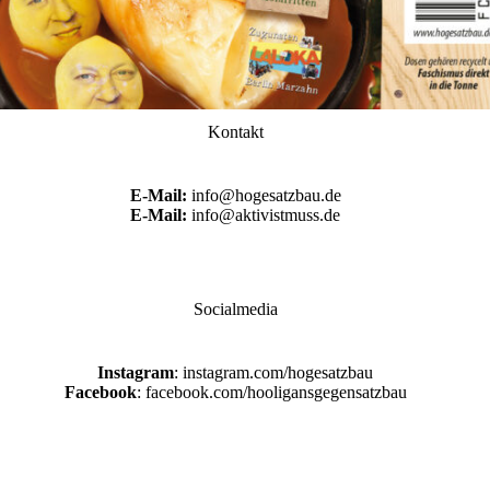
Kontakt
E-Mail:
info@hogesatzbau.de
E-Mail:
info@aktivistmuss.de
Socialmedia
Instagram
: instagram.com/hogesatzbau
Facebook
: facebook.com/hooligansgegensatzbau