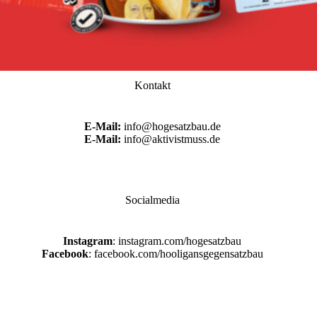
Kontakt
E-Mail:
info@hogesatzbau.de
E-Mail:
info@aktivistmuss.de
Socialmedia
Instagram
: instagram.com/hogesatzbau
Facebook
: facebook.com/hooligansgegensatzbau