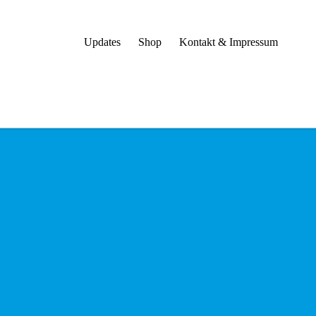
Updates
Shop
Kontakt & Impressum