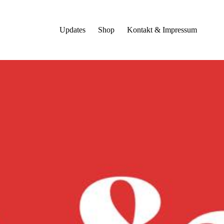
Updates
Shop
Kontakt & Impressum