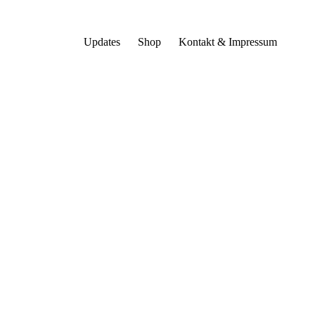
Updates
Shop
Kontakt & Impressum