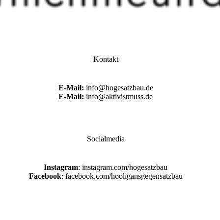
Kontakt
E-Mail:
info@hogesatzbau.de
E-Mail:
info@aktivistmuss.de
Socialmedia
Instagram
: instagram.com/hogesatzbau
Facebook
: facebook.com/hooligansgegensatzbau