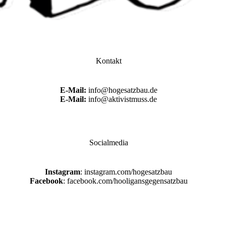
Kontakt
E-Mail:
info@hogesatzbau.de
E-Mail:
info@aktivistmuss.de
Socialmedia
Instagram
: instagram.com/hogesatzbau
Facebook
: facebook.com/hooligansgegensatzbau