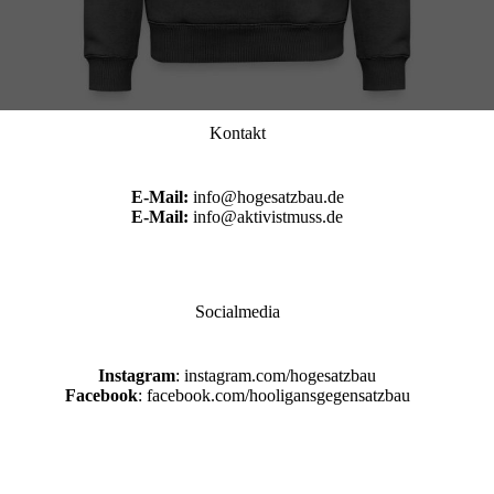
Kontakt
E-Mail:
info@hogesatzbau.de
E-Mail:
info@aktivistmuss.de
Socialmedia
Instagram
: instagram.com/hogesatzbau
Facebook
: facebook.com/hooligansgegensatzbau