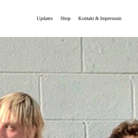
Updates
Shop
Kontakt & Impressum