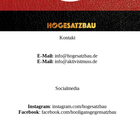
Kontakt
E-Mail:
info@hogesatzbau.de
E-Mail:
info@aktivistmuss.de
Socialmedia
Instagram
: instagram.com/hogesatzbau
Facebook
: facebook.com/hooligansgegensatzbau