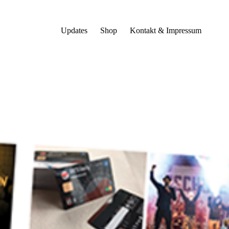
Updates
Shop
Kontakt & Impressum