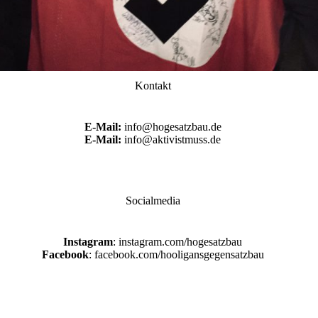
Kontakt
E-Mail:
info@hogesatzbau.de
E-Mail:
info@aktivistmuss.de
Socialmedia
Instagram
: instagram.com/hogesatzbau
Facebook
: facebook.com/hooligansgegensatzbau