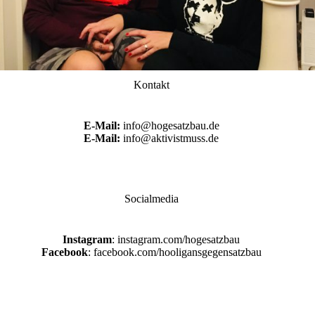
Kontakt
E-Mail:
info@hogesatzbau.de
E-Mail:
info@aktivistmuss.de
Socialmedia
Instagram
: instagram.com/hogesatzbau
Facebook
: facebook.com/hooligansgegensatzbau