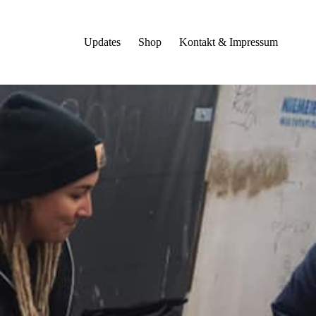
Updates
Shop
Kontakt & Impressum