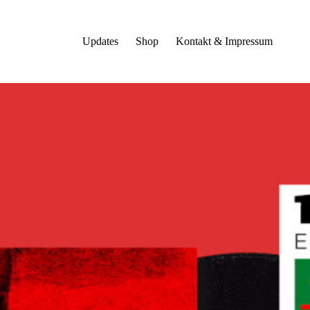
Updates
Shop
Kontakt & Impressum