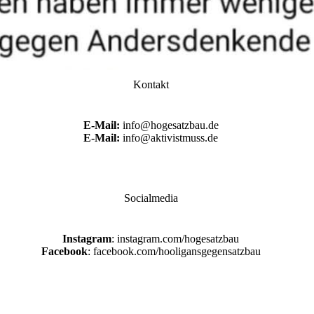
Kontakt
E-Mail:
info@hogesatzbau.de
E-Mail:
info@aktivistmuss.de
Socialmedia
Instagram
: instagram.com/hogesatzbau
Facebook
: facebook.com/hooligansgegensatzbau