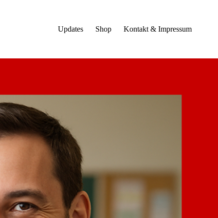
Updates
Shop
Kontakt & Impressum