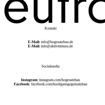
Kontakt
E-Mail:
info@hogesatzbau.de
E-Mail:
info@aktivistmuss.de
Socialmedia
Instagram
: instagram.com/hogesatzbau
Facebook
: facebook.com/hooligansgegensatzbau