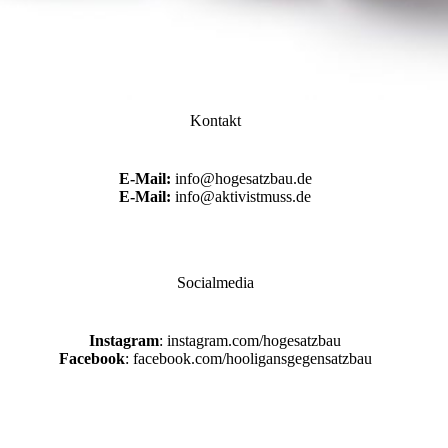
Kontakt
E-Mail:
info@hogesatzbau.de
E-Mail:
info@aktivistmuss.de
Socialmedia
Instagram
: instagram.com/hogesatzbau
Facebook
: facebook.com/hooligansgegensatzbau