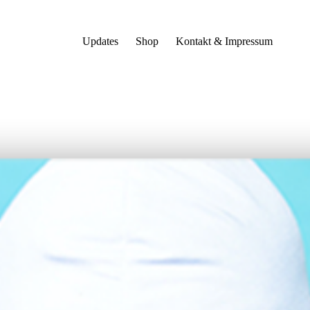
Updates
Shop
Kontakt & Impressum