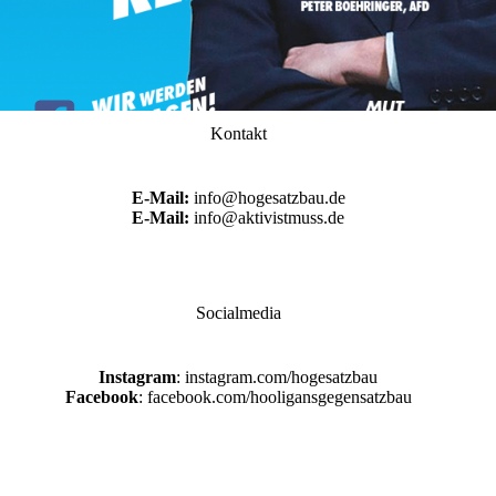
Kontakt
E-Mail:
info@hogesatzbau.de
E-Mail:
info@aktivistmuss.de
Socialmedia
Instagram
: instagram.com/hogesatzbau
Facebook
: facebook.com/hooligansgegensatzbau