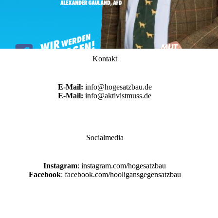
Kontakt
E-Mail:
info@hogesatzbau.de
E-Mail:
info@aktivistmuss.de
Socialmedia
Instagram
: instagram.com/hogesatzbau
Facebook
: facebook.com/hooligansgegensatzbau