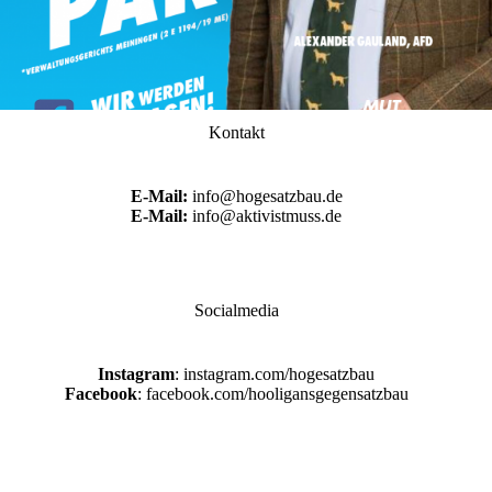
Kontakt
E-Mail:
info@hogesatzbau.de
E-Mail:
info@aktivistmuss.de
Socialmedia
Instagram
: instagram.com/hogesatzbau
Facebook
: facebook.com/hooligansgegensatzbau