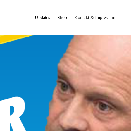
Updates
Shop
Kontakt & Impressum