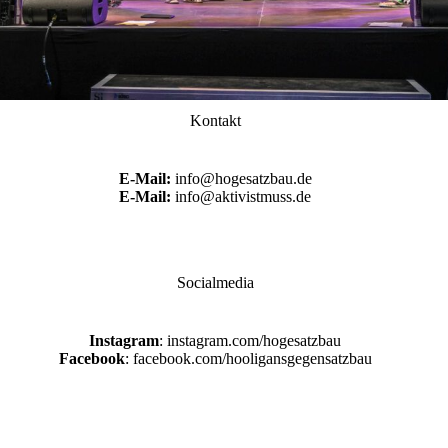
Kontakt
E-Mail:
info@hogesatzbau.de
E-Mail:
info@aktivistmuss.de
Socialmedia
Instagram
: instagram.com/hogesatzbau
Facebook
: facebook.com/hooligansgegensatzbau