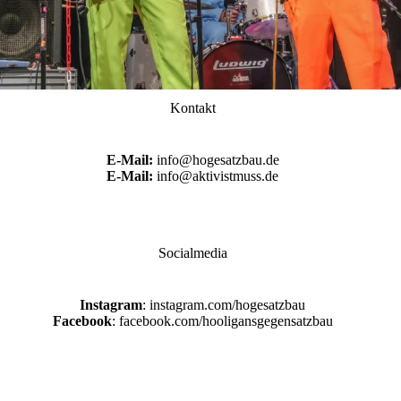
Kontakt
E-Mail:
info@hogesatzbau.de
E-Mail:
info@aktivistmuss.de
Socialmedia
Instagram
: instagram.com/hogesatzbau
Facebook
: facebook.com/hooligansgegensatzbau