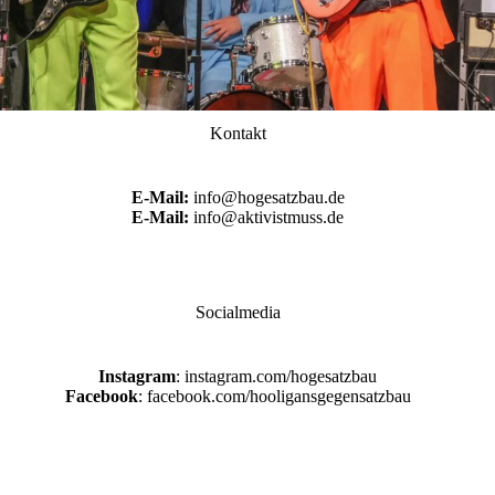
Kontakt
E-Mail:
info@hogesatzbau.de
E-Mail:
info@aktivistmuss.de
Socialmedia
Instagram
: instagram.com/hogesatzbau
Facebook
: facebook.com/hooligansgegensatzbau