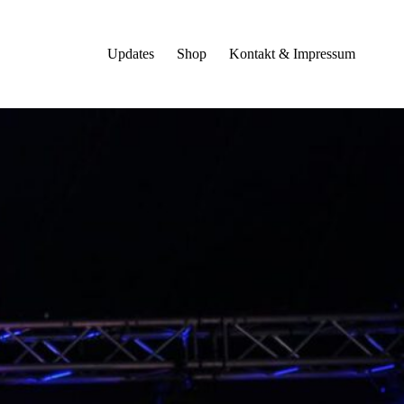
Updates
Shop
Kontakt & Impressum