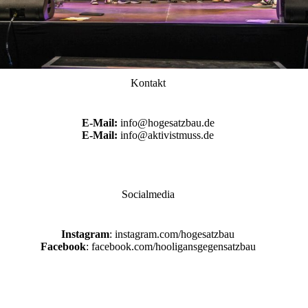
Kontakt
E-Mail:
info@hogesatzbau.de
E-Mail:
info@aktivistmuss.de
Socialmedia
Instagram
: instagram.com/hogesatzbau
Facebook
: facebook.com/hooligansgegensatzbau