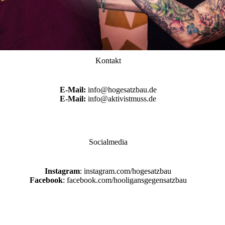
Kontakt
E-Mail:
info@hogesatzbau.de
E-Mail:
info@aktivistmuss.de
Socialmedia
Instagram
: instagram.com/hogesatzbau
Facebook
: facebook.com/hooligansgegensatzbau