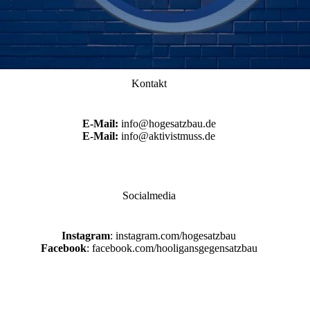
Kontakt
E-Mail:
info@hogesatzbau.de
E-Mail:
info@aktivistmuss.de
Socialmedia
Instagram
: instagram.com/hogesatzbau
Facebook
: facebook.com/hooligansgegensatzbau