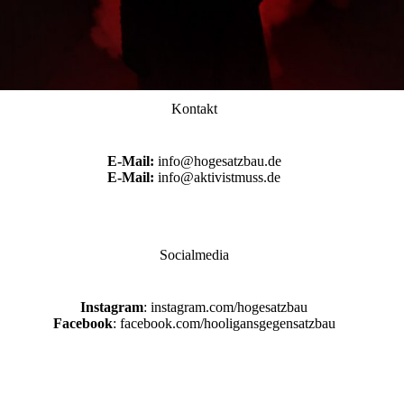
Kontakt
E-Mail:
info@hogesatzbau.de
E-Mail:
info@aktivistmuss.de
Socialmedia
Instagram
: instagram.com/hogesatzbau
Facebook
: facebook.com/hooligansgegensatzbau