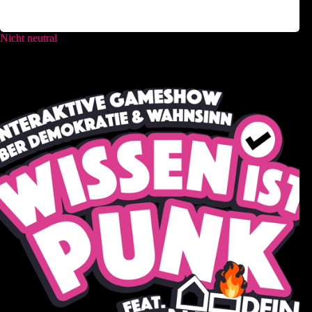
Nicht neutral