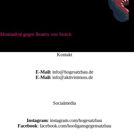
Mordaufruf gegen Beatrix von Storch
Kontakt
E-Mail:
info@hogesatzbau.de
E-Mail:
info@aktivistmuss.de
Socialmedia
Instagram
: instagram.com/hogesatzbau
Facebook
: facebook.com/hooligansgegensatzbau