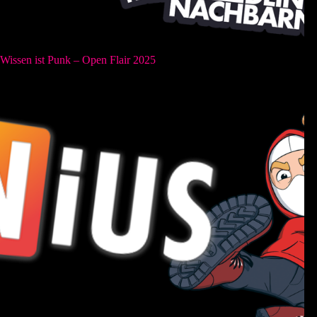
Wissen ist Punk – Open Flair 2025