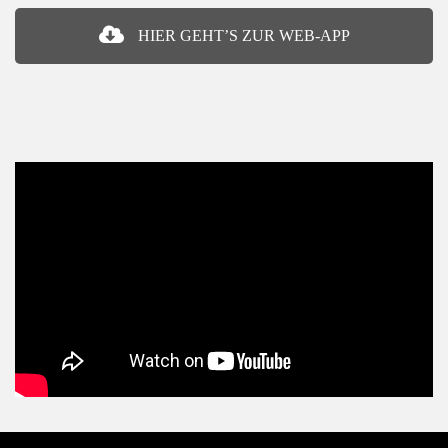
HIER GEHT’S ZUR WEB-APP