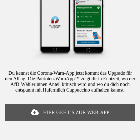
Du kennst die
Corona-Warn-App
jetzt kommt das Upgrade für
den Alltag. Die Patrioten-WarnApp™ zeigt dir in Echtzeit, wo der
AfD-Wähler:innen Anteil kritisch wird und wo du dich noch
entspannt mit Hafermilch Cappuccino aufhalten kannst.
HIER GEHT’S ZUR WEB-APP