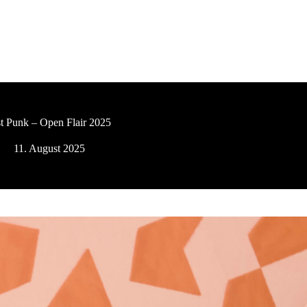
st Punk – Open Flair 2025
11. August 2025