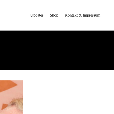
Updates
Shop
Kontakt & Impressum