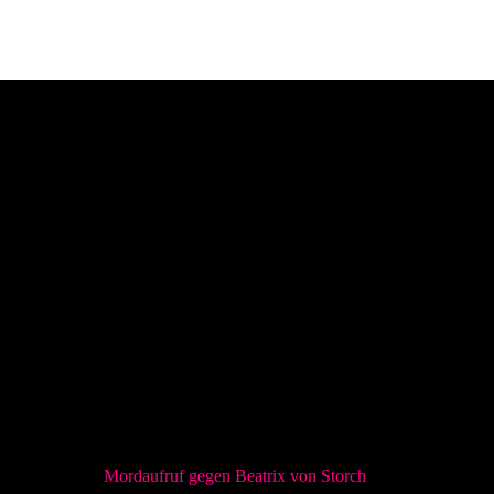
Mordaufruf gegen Beatrix von Storch