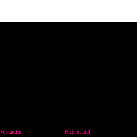
verstanden
Nicht neutral