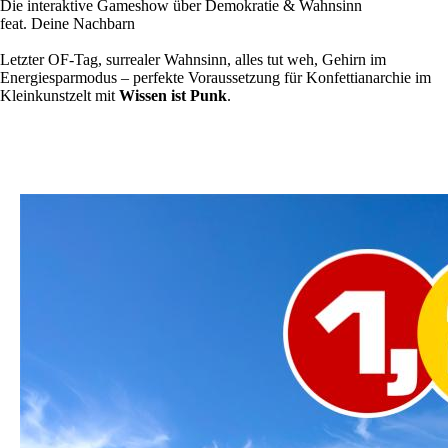
Die interaktive Gameshow über Demokratie & Wahnsinn
feat. Deine Nachbarn
Letzter OF-Tag, surrealer Wahnsinn, alles tut weh, Gehirn im
Energiesparmodus – perfekte Voraussetzung für Konfettianarchie im
Kleinkunstzelt mit
Wissen ist Punk
.