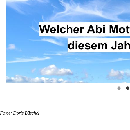
Fotos: Doris Büschel